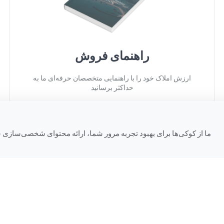
راهنمای فروش
ارزش املاک خود را با راهنمایی متخصصان حرفه‌ای ما به
حداکثر برسانید
ما از کوکی‌ها برای بهبود تجربه مرور شما، ارائه محتوای شخصی‌سازی شد