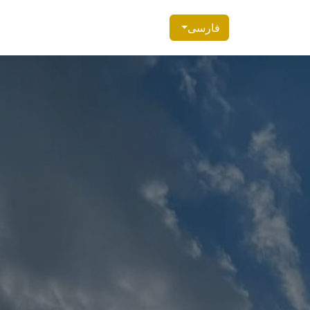
فارسی