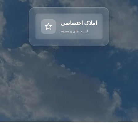
املاک اختصاصی
لیست‌های پریمیوم