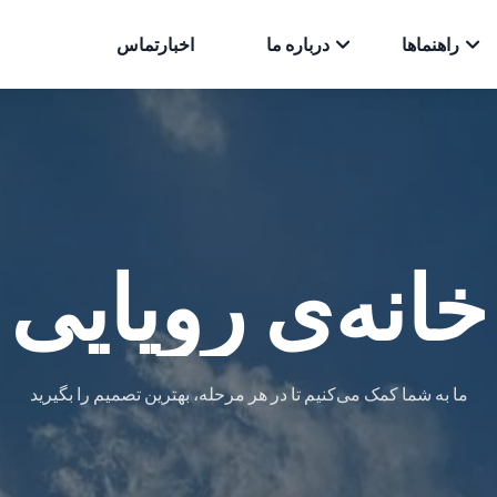
راهنماها
درباره ما
اخبار
تماس
خانه‌ی رویایی
ما به شما کمک می‌کنیم تا در هر مرحله، بهترین تصمیم را بگیرید