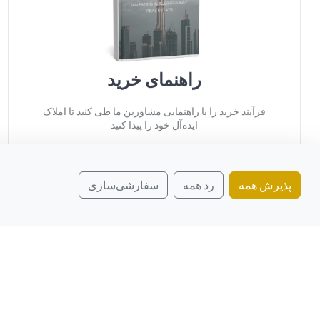
راهنمای خرید
فرآیند خرید را با راهنمایی مشاورین ما طی کنید تا املاک
ایده‌آل خود را پیدا کنید
پذیرش همه
رد همه
سفارشی‌سازی