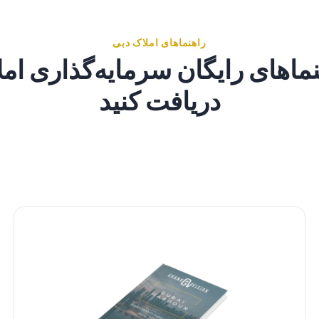
راهنماهای املاک دبی
ماهای رایگان سرمایه‌گذاری ام
دریافت کنید