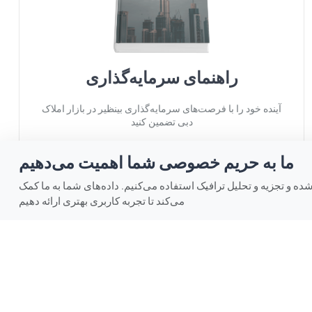
راهنمای سرمایه‌گذاری
آینده خود را با فرصت‌های سرمایه‌گذاری بینظیر در بازار املاک
دبی تضمین کنید
ما به حریم خصوصی شما اهمیت می‌دهیم
ه و تجزیه و تحلیل ترافیک استفاده می‌کنیم. داده‌های شما به ما کمک
می‌کند تا تجربه کاربری بهتری ارائه دهیم