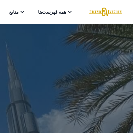
همه فهرست‌ها
منابع