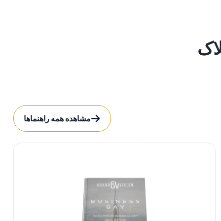
لاک
مشاهده همه راهنماها