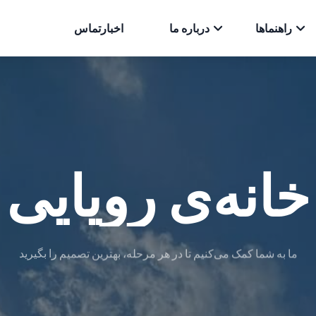
راهنماها
درباره ما
اخبار
تماس
خانه‌ی رویایی
ما به شما کمک می‌کنیم تا در هر مرحله، بهترین تصمیم را بگیرید