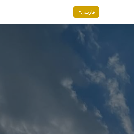
فارسی