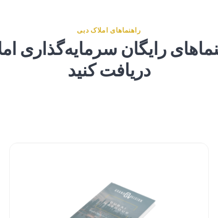
راهنماهای املاک دبی
ماهای رایگان سرمایه‌گذاری ام
دریافت کنید