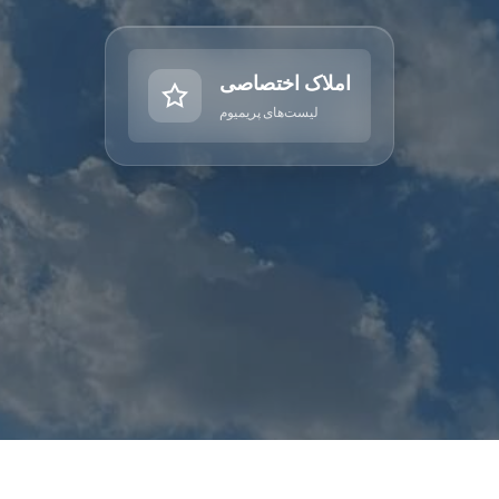
املاک اختصاصی
لیست‌های پریمیوم