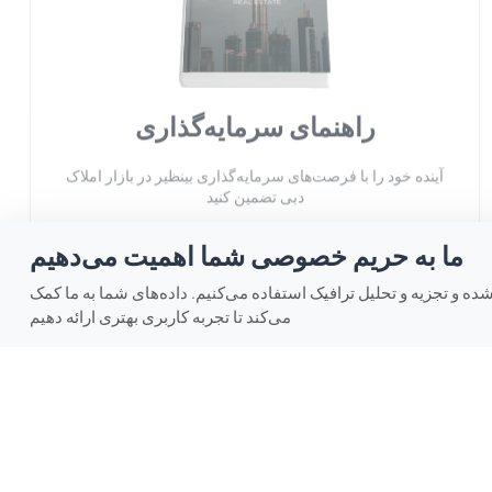
راهنمای سرمایه‌گذاری
آینده خود را با فرصت‌های سرمایه‌گذاری بینظیر در بازار املاک
دبی تضمین کنید
ما به حریم خصوصی شما اهمیت می‌دهیم
ه و تجزیه و تحلیل ترافیک استفاده می‌کنیم. داده‌های شما به ما کمک
می‌کند تا تجربه کاربری بهتری ارائه دهیم