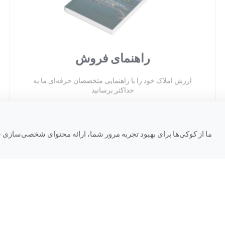
راهنمای فروش
ارزش املاک خود را با راهنمایی متخصصان حرفه‌ای ما به
حداکثر برسانید
ما از کوکی‌ها برای بهبود تجربه مرور شما، ارائه محتوای شخصی‌سازی شد