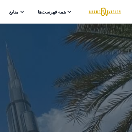
همه فهرست‌ها
منابع