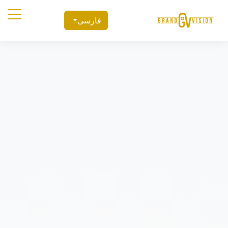
فارسی