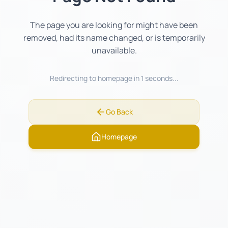
The page you are looking for might have been
removed, had its name changed, or is temporarily
unavailable.
Redirecting to homepage in
1
seconds...
Go Back
Homepage