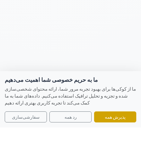
ما به حریم خصوصی شما اهمیت می‌دهیم
ما از کوکی‌ها برای بهبود تجربه مرور شما، ارائه محتوای شخصی‌سازی
شده و تجزیه و تحلیل ترافیک استفاده می‌کنیم. داده‌های شما به ما
کمک می‌کند تا تجربه کاربری بهتری ارائه دهیم
پذیرش همه
رد همه
سفارشی‌سازی