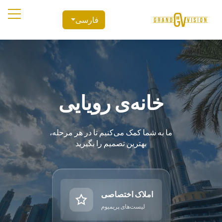
فارسی
خانه‌ی رویایی
ما به شما کمک می‌کنیم تا در هر مرحله،
بهترین تصمیم را بگیرید
املاک اختصاصی
لیست‌های پریمیوم