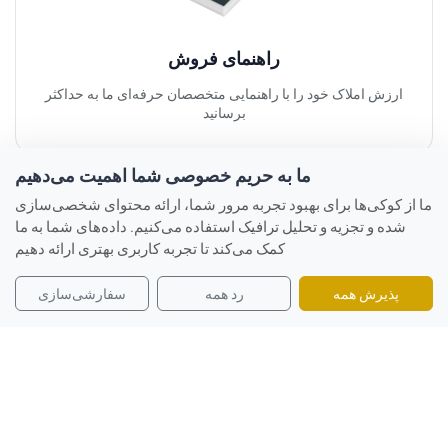
راهنمای فروش
ارزش املاک خود را با راهنمایی متخصصان حرفه‌ای ما به حداکثر
برسانید
ما به حریم خصوصی شما اهمیت می‌دهیم
ما از کوکی‌ها برای بهبود تجربه مرور شما، ارائه محتوای شخصی‌سازی
شده و تجزیه و تحلیل ترافیک استفاده می‌کنیم. داده‌های شما به ما
کمک می‌کند تا تجربه کاربری بهتری ارائه دهیم
پذیرش همه
رد همه
سفارشی‌سازی
راهنمای خرید