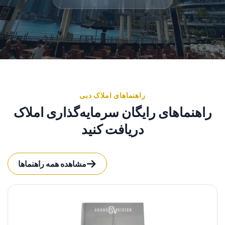
راهنماهای املاک دبی
راهنماهای رایگان سرمایه‌گذاری املاک
دریافت کنید
مشاهده همه راهنماها