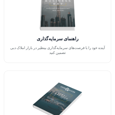
راهنمای سرمایه‌گذاری
آینده خود را با فرصت‌های سرمایه‌گذاری بینظیر در بازار املاک دبی
تضمین کنید