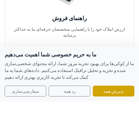
راهنمای فروش
ارزش املاک خود را با راهنمایی متخصصان حرفه‌ای ما به حداکثر
برسانید
ما به حریم خصوصی شما اهمیت می‌دهیم
ما از کوکی‌ها برای بهبود تجربه مرور شما، ارائه محتوای شخصی‌سازی
شده و تجزیه و تحلیل ترافیک استفاده می‌کنیم. داده‌های شما به ما
کمک می‌کند تا تجربه کاربری بهتری ارائه دهیم
پذیرش همه
رد همه
سفارشی‌سازی
راهنمای خرید