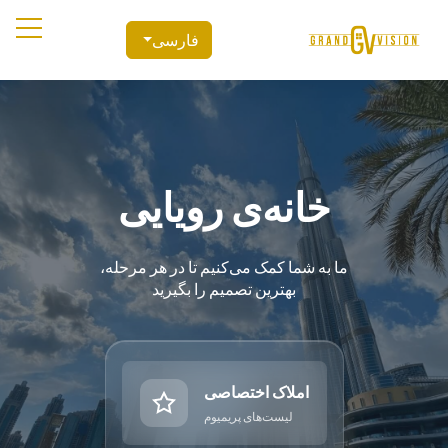
فارسی
خانه‌ی رویایی
ما به شما کمک می‌کنیم تا در هر مرحله،
بهترین تصمیم را بگیرید
املاک اختصاصی
لیست‌های پریمیوم