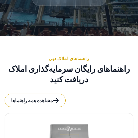
راهنماهای املاک دبی
راهنماهای رایگان سرمایه‌گذاری املاک
دریافت کنید
مشاهده همه راهنماها