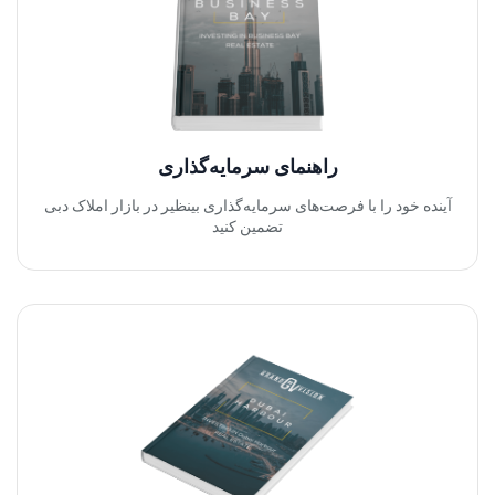
راهنمای سرمایه‌گذاری
آینده خود را با فرصت‌های سرمایه‌گذاری بینظیر در بازار املاک دبی
تضمین کنید