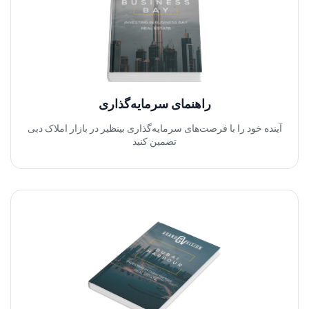
راهنمای سرمایه‌گذاری
آینده خود را با فرصت‌های سرمایه‌گذاری بینظیر در بازار املاک دبی
تضمین کنید