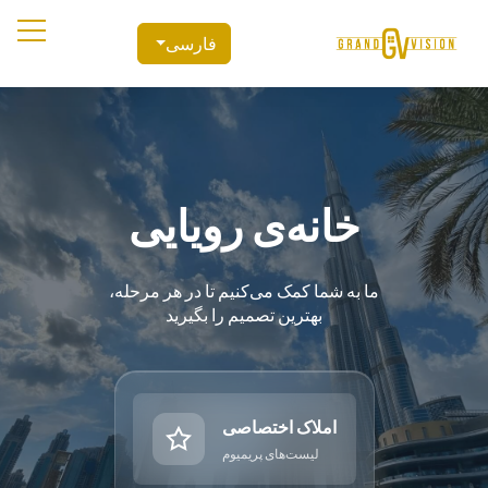
فارسی
خانه‌ی رویایی
ما به شما کمک می‌کنیم تا در هر مرحله،
بهترین تصمیم را بگیرید
املاک اختصاصی
لیست‌های پریمیوم