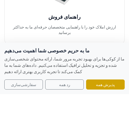
راهنمای فروش
ارزش املاک خود را با راهنمایی متخصصان حرفه‌ای ما به حداکثر
برسانید
ما به حریم خصوصی شما اهمیت می‌دهیم
ما از کوکی‌ها برای بهبود تجربه مرور شما، ارائه محتوای شخصی‌سازی
شده و تجزیه و تحلیل ترافیک استفاده می‌کنیم. داده‌های شما به ما
کمک می‌کند تا تجربه کاربری بهتری ارائه دهیم
پذیرش همه
رد همه
سفارشی‌سازی
راهنمای خرید