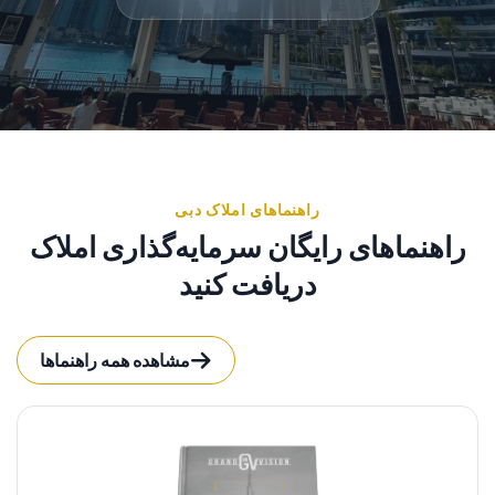
راهنماهای املاک دبی
راهنماهای رایگان سرمایه‌گذاری املاک
دریافت کنید
مشاهده همه راهنماها