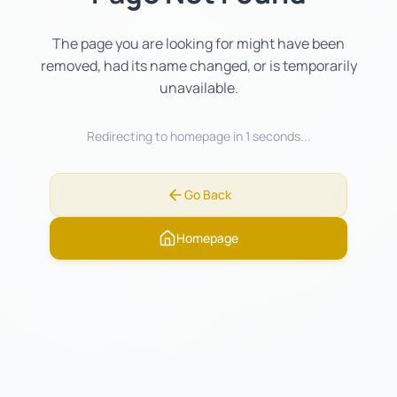
The page you are looking for might have been
removed, had its name changed, or is temporarily
unavailable.
Redirecting to homepage in
1
seconds...
Go Back
Homepage