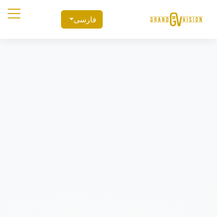
فارسی