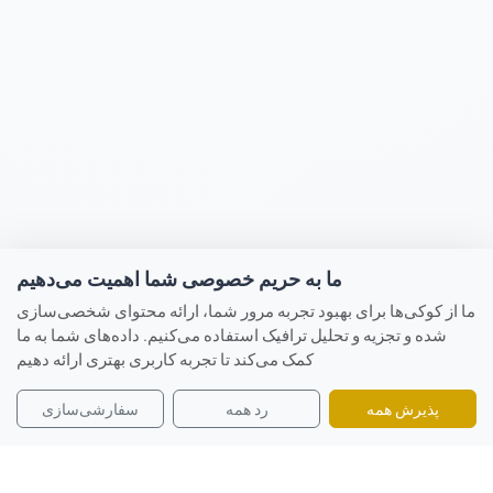
ما به حریم خصوصی شما اهمیت می‌دهیم
ما از کوکی‌ها برای بهبود تجربه مرور شما، ارائه محتوای شخصی‌سازی
شده و تجزیه و تحلیل ترافیک استفاده می‌کنیم. داده‌های شما به ما
کمک می‌کند تا تجربه کاربری بهتری ارائه دهیم
پذیرش همه
رد همه
سفارشی‌سازی